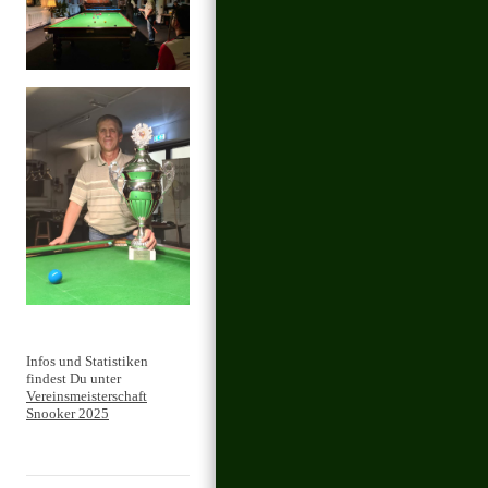
Infos und Statistiken
findest Du unter
Vereinsmeisterschaft
Snooker 2025